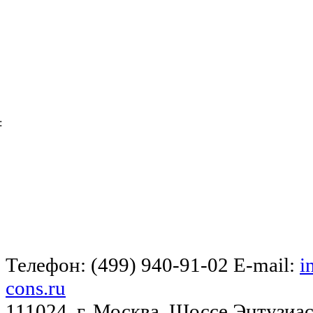
:
Телефон: (499) 940-91-02 E-mail:
i
cons.ru
111024, г. Москва, Шоссе Энтузиас