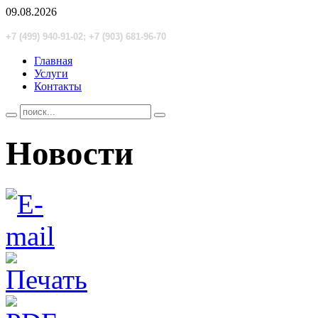
09.08.2026
+7 (499) 940-91-02; +7 (903) 681-96-70
Главная
Услуги
Контакты
Новости