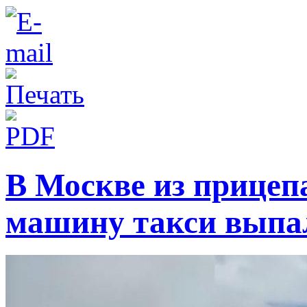
В Москве из прицеп
машину такси выпа