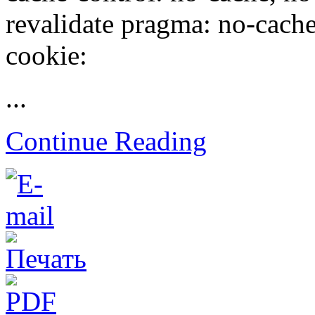
revalidate pragma: no-cache 
cookie:
...
Continue Reading