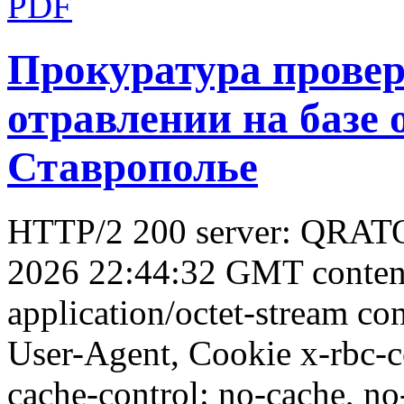
Прокуратура провер
отравлении на базе 
Ставрополье
HTTP/2 200 server: QRATOR
2026 22:44:32 GMT conten
application/octet-stream con
User-Agent, Cookie x-rbc-
cache-control: no-cache, no