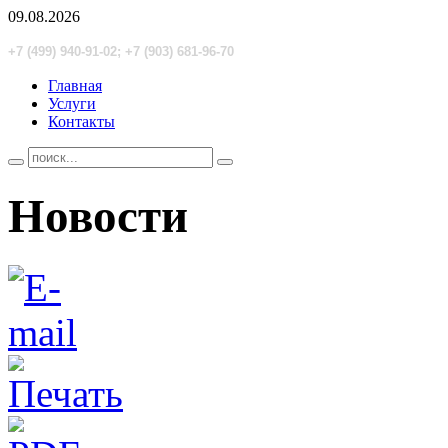
09.08.2026
+7 (499) 940-91-02; +7 (903) 681-96-70
Главная
Услуги
Контакты
Новости