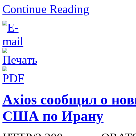
Continue Reading
Axios сообщил о но
США по Ирану