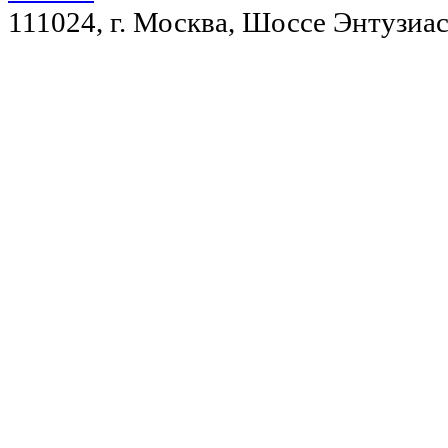
111024, г. Москва, Шоссе Энтузиас