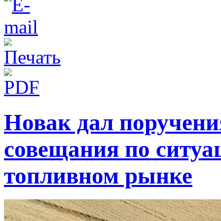
Новак дал поручени
совещания по ситуа
топливном рынке