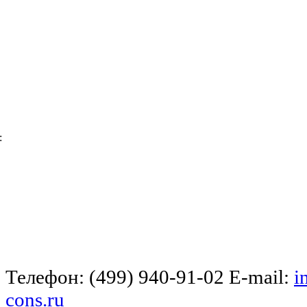
:
Телефон: (499) 940-91-02 E-mail:
i
cons.ru