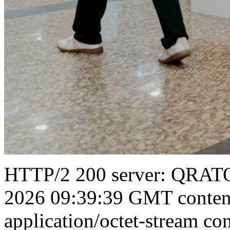
HTTP/2 200 server: QRATO
2026 09:39:39 GMT conten
application/octet-stream con