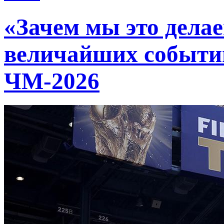
«Зачем мы это делае
величайших событи
ЧМ-2026