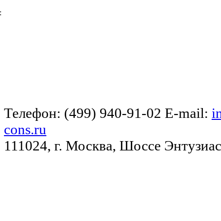
:
Телефон: (499) 940-91-02 E-mail:
i
cons.ru
111024, г. Москва, Шоссе Энтузиас