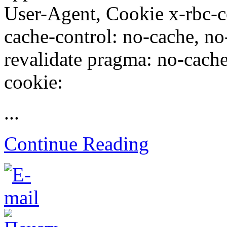
User-Agent, Cookie x-rbc-
cache-control: no-cache, no
revalidate pragma: no-cache 
cookie:
...
Continue Reading