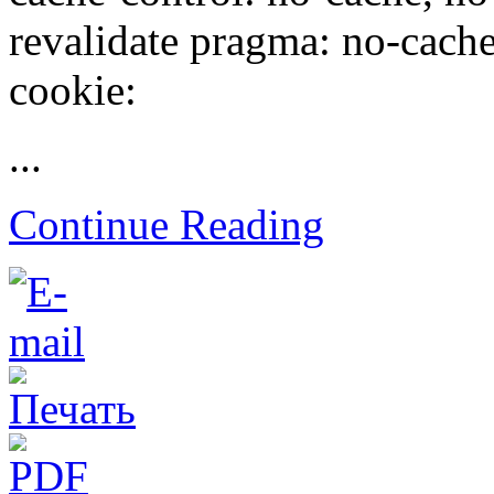
revalidate pragma: no-cache 
cookie:
...
Continue Reading