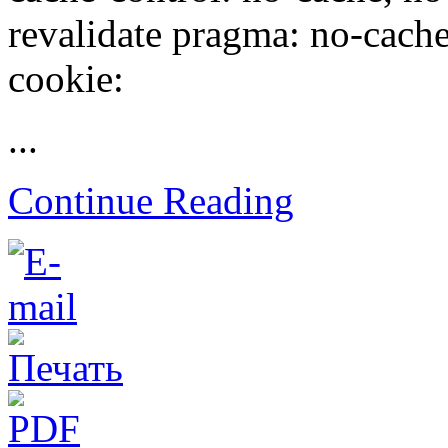
revalidate pragma: no-cache 
cookie:
...
Continue Reading