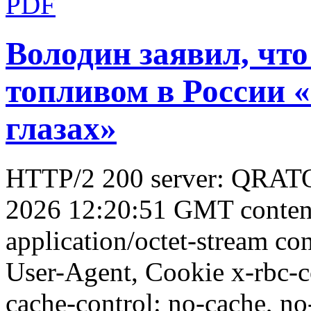
Володин заявил, что
топливом в России 
глазах»
HTTP/2 200 server: QRATOR
2026 12:20:51 GMT conten
application/octet-stream con
User-Agent, Cookie x-rbc-
cache-control: no-cache, no