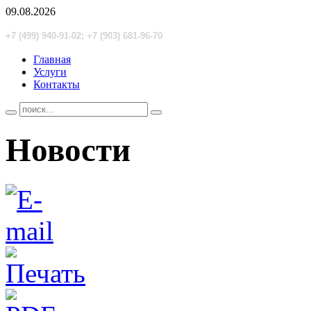
09.08.2026
+7 (499) 940-91-02; +7 (903) 681-96-70
Главная
Услуги
Контакты
Новости